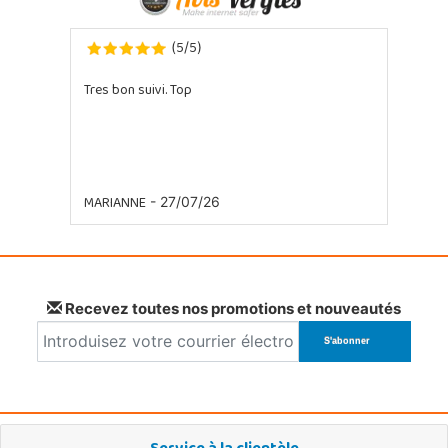
5
5
(
/
)
Tres bon suivi. Top
MARIANNE
- 27/07/26
Recevez toutes nos promotions et nouveautés