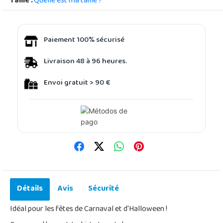
Taille :
Quelle est ma taille ?
Paiement 100% sécurisé
Livraison 48 à 96 heures.
Envoi gratuit > 90 €
Détails
Avis
Sécurité
Idéal pour les fêtes de Carnaval et d'Halloween !