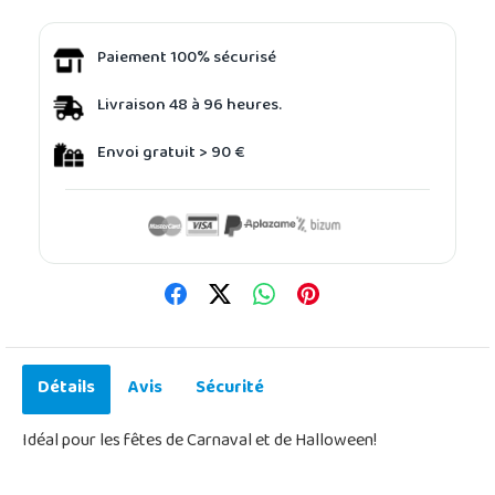
Paiement 100% sécurisé
Livraison 48 à 96 heures.
Envoi gratuit > 90 €
Détails
Avis
Sécurité
Idéal pour les fêtes de Carnaval et de Halloween!