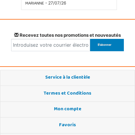
MARIANNE
- 27/07/26
Recevez toutes nos promotions et nouveautés
Service à la clientèle
Termes et Conditions
Mon compte
Favoris