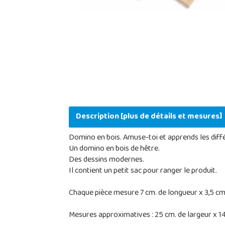
Description [plus de détails et mesures]
Domino en bois. Amuse-toi et apprends les dif
Un domino en bois de hêtre.
Des dessins modernes.
Il contient un petit sac pour ranger le produit.
Chaque pièce mesure 7 cm. de longueur x 3,5 cm.
Mesures approximatives : 25 cm. de largeur x 14