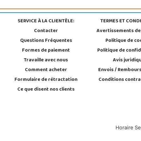
SERVICE À LA CLIENTÈLE:
TERMES ET CONDI
Contacter
Avertissements de
Questions Fréquentes
Politique de co
Formes de paiement
Politique de confid
Travaille avec nous
Avis juridiq
Comment acheter
Envois / Rembour
Formulaire de rétractation
Conditions contra
Ce que disent nos clients
Horaire Se