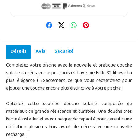
Détails
Avis
Sécurité
Complétez votre piscine avec la nouvelle et pratique douche
solaire carrée avec aspect bois et Lave-pieds de 32 litres ! La
plus élégante ! Exactement ce que vous recherchiez pour
ajouter une touche encore plus distinctive à votre piscine !
Obtenez cette superbe douche solaire composée de
matériaux de grande résistance et durables. Une douche très
facile à installer et avec une grande capacité pour garantir une
utilisation plusieurs fois avant de nécessiter une nouvelle
recharge.