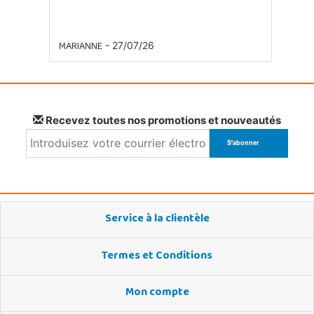
MARIANNE
- 27/07/26
Recevez toutes nos promotions et nouveautés
Service à la clientèle
Termes et Conditions
Mon compte