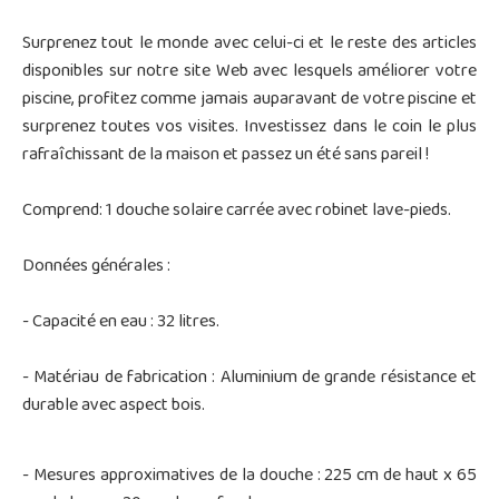
Surprenez tout le monde avec celui-ci et le reste des articles
disponibles sur notre site Web avec lesquels améliorer votre
piscine, profitez comme jamais auparavant de votre piscine et
surprenez toutes vos visites. Investissez dans le coin le plus
rafraîchissant de la maison et passez un été sans pareil !
Comprend: 1 douche solaire carrée avec robinet lave-pieds.
Données générales :
- Capacité en eau : 32 litres.
- Matériau de fabrication : Aluminium de grande résistance et
durable avec aspect bois.
- Mesures approximatives de la douche : 225 cm de haut x 65