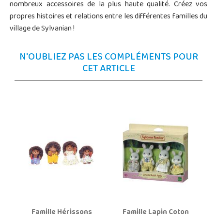
nombreux accessoires de la plus haute qualité. Créez vos
propres histoires et relations entre les différentes familles du
village de Sylvanian !
N'OUBLIEZ PAS LES COMPLÉMENTS POUR
CET ARTICLE
Famille Hérissons
Famille Lapin Coton