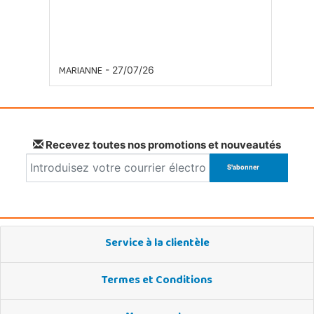
MARIANNE
- 27/07/26
Recevez toutes nos promotions et nouveautés
Service à la clientèle
Termes et Conditions