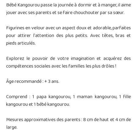
Bébé Kangourou passe la journée à dormir et à manger, il aime
jouer avec ses parents et se faire chouchouter par sa sœur.
Figurines en velour avec un aspect doux et adorable, parfaites
pour attirer l'attention des plus petits. Avec têtes, bras et
pieds articulés.
Explorez le pouvoir de votre imagination et acquérez des
compétences sociales avec les familles les plus drôles !
Âge recommandé : + 3 ans.
Comprend : 1 papa kangourou, 1 maman kangourou, 1 fille
kangourou et 1 bébé kangourou.
Mesures approximatives des parents : 8 cm de haut et 4 cm de
large.