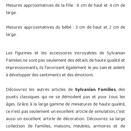
Mesures approximatives de la fille : 6 cm de haut et 4 cm de
large.
Mesures approximatives du bébé : 3 cm de haut et 2 cm de
large.
Les figurines et les accessoires incroyables de Sylvanian
Families ne sont pas seulement des détails de haute qualité et
impressionnants, ils favorisent également le jeu sain et aident
à développer des sentiments et des émotions.
Découvrez les autres articles de
Sylvanian Families
, des
jouets classiques qui ne se démodent pas et pour tous les
âges. Grâce à la large gamme de miniatures de haute qualité,
ce n'est pas seulement un excellent article de simulation, c'est
aussi un excellent article de décoration. Découvrez sa large
collection de familles, maisons, meubles, armoires et de