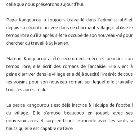
celle que nous présentons aujourd'hui.
Papa Kangourou a toujours travaillé dans l'administratif et
depuis sa récente arrivée dans ce charmant village, il utilise le
temps libre qu'il a après s'être occupé de son nouveau-né pour
chercher du travail à Sylvanian.
Maman Kangourou a été récemment mère et pendant son
temps libre, elle écrit des romans de fantaisie. Elle vient à
peine d'arriver dans le village et a déjà suscité l'intérêt de tous
les voisins pour son nouveau roman, sur lequel elle travaille
tous les après-midi.
La petite Kangourou s'est déjà inscrite à l'équipe de football
du village. Elle s'amuse beaucoup en jouant avec ses
nouveaux amis et surprend tout le monde avec les sauts si
hauts qu'elle est capable de faire.