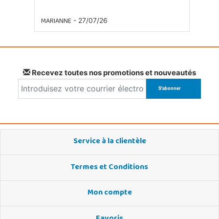
MARIANNE
- 27/07/26
Recevez toutes nos promotions et nouveautés
Service à la clientèle
Termes et Conditions
Mon compte
Favoris