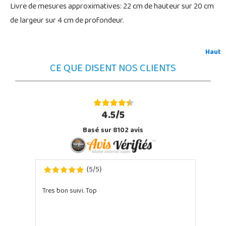
Livre de mesures approximatives: 22 cm de hauteur sur 20 cm
de largeur sur 4 cm de profondeur.
Haut
CE QUE DISENT NOS CLIENTS
4.5/5
Basé sur 8102 avis
5
5
(
/
)
Tres bon suivi. Top