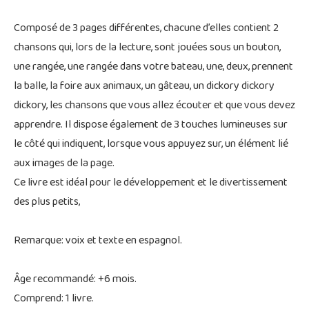
Composé de 3 pages différentes, chacune d’elles contient 2
chansons qui, lors de la lecture, sont jouées sous un bouton,
une rangée, une rangée dans votre bateau, une, deux, prennent
la balle, la foire aux animaux, un gâteau, un dickory dickory
dickory, les chansons que vous allez écouter et que vous devez
apprendre. Il dispose également de 3 touches lumineuses sur
le côté qui indiquent, lorsque vous appuyez sur, un élément lié
aux images de la page.
Ce livre est idéal pour le développement et le divertissement
des plus petits,
Remarque: voix et texte en espagnol.
Âge recommandé: +6 mois.
Comprend: 1 livre.