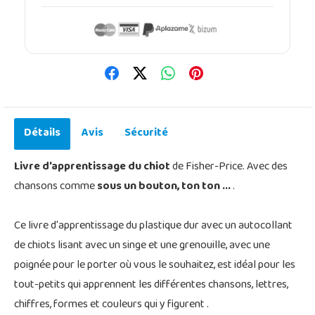
Détails
Avis
Sécurité
Livre d'apprentissage du chiot
de Fisher-Price. Avec des
chansons comme
sous un bouton, ton ton ...
.
Ce livre d'apprentissage du plastique dur avec un autocollant
de chiots lisant avec un singe et une grenouille, avec une
poignée pour le porter où vous le souhaitez, est idéal pour les
tout-petits qui apprennent les différentes chansons, lettres,
chiffres, formes et couleurs qui y figurent .