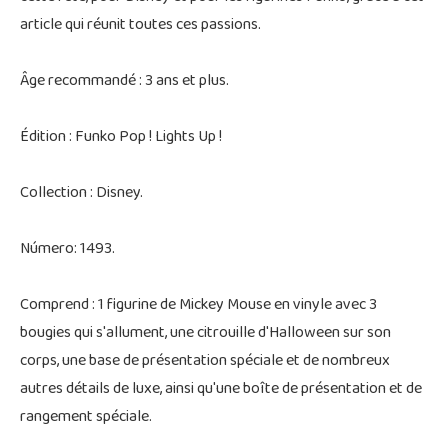
article qui réunit toutes ces passions.
Âge recommandé : 3 ans et plus.
Édition : Funko Pop ! Lights Up !
Collection : Disney.
Número: 1493.
Comprend : 1 figurine de Mickey Mouse en vinyle avec 3
bougies qui s'allument, une citrouille d'Halloween sur son
corps, une base de présentation spéciale et de nombreux
autres détails de luxe, ainsi qu'une boîte de présentation et de
rangement spéciale.