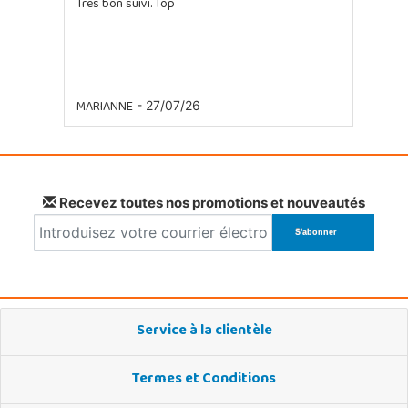
Tres bon suivi. Top
MARIANNE
- 27/07/26
Recevez toutes nos promotions et nouveautés
Service à la clientèle
Termes et Conditions