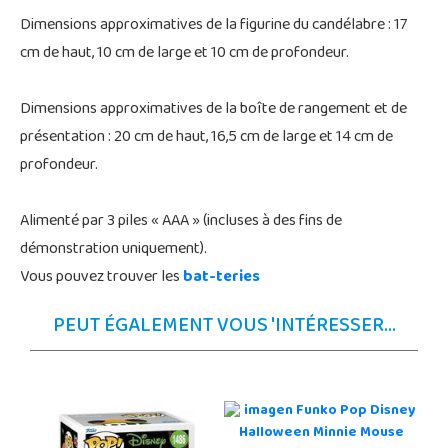
Dimensions approximatives de la figurine du candélabre : 17
cm de haut, 10 cm de large et 10 cm de profondeur.
Dimensions approximatives de la boîte de rangement et de
présentation : 20 cm de haut, 16,5 cm de large et 14 cm de
profondeur.
Alimenté par 3 piles « AAA » (incluses à des fins de
démonstration uniquement).
Vous pouvez trouver les
bat-teries
PEUT ÉGALEMENT VOUS 'INTÉRESSER...