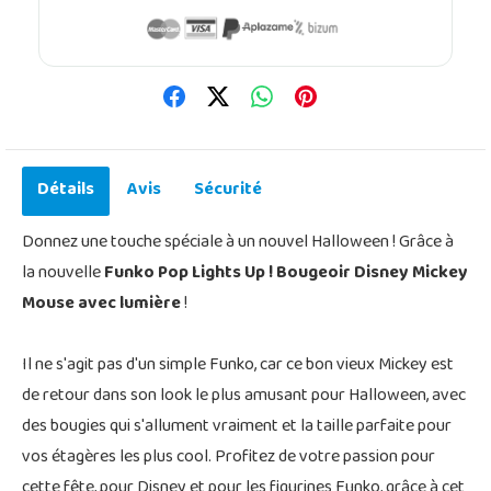
Détails
Avis
Sécurité
Donnez une touche spéciale à un nouvel Halloween ! Grâce à
la nouvelle
Funko Pop Lights Up ! Bougeoir Disney Mickey
Mouse avec lumière
!
Il ne s'agit pas d'un simple Funko, car ce bon vieux Mickey est
de retour dans son look le plus amusant pour Halloween, avec
des bougies qui s'allument vraiment et la taille parfaite pour
vos étagères les plus cool. Profitez de votre passion pour
cette fête, pour Disney et pour les figurines Funko, grâce à cet