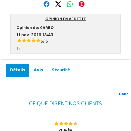
OPINION EN VEDETTE
Opinion de:
CARBO
11 nov. 2016 13:43
5
5
/
Tr
Détails
Avis
Sécurité
Haut
CE QUE DISENT NOS CLIENTS