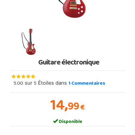
Guitare électronique
5.00
5
1
Commentaires
sur
Étoiles dans
14,
99
€
Disponible