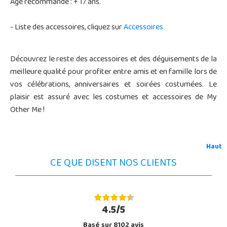
Âge recommandé : + 17 ans.
- Liste des accessoires, cliquez sur
Accessoires
Découvrez le reste des accessoires et des déguisements de la
meilleure qualité pour profiter entre amis et en famille lors de
vos célébrations, anniversaires et soirées costumées. Le
plaisir est assuré avec les costumes et accessoires de My
Other Me !
Haut
CE QUE DISENT NOS CLIENTS
4.5/5
Basé sur 8102 avis