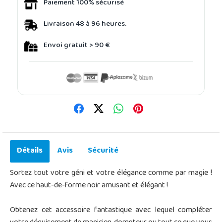
Paiement 100% sécurisé
Livraison 48 à 96 heures.
Envoi gratuit > 90 €
Détails
Avis
Sécurité
Sortez tout votre géni et votre élégance comme par magie !
Avec ce haut-de-forme noir amusant et élégant !
Obtenez cet accessoire fantastique avec lequel compléter