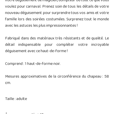
votre déguisement de magicien, dompteur ou tout ce que vous
voulez pour carnaval. Prenez soin de tous les détails de votre
nouveau déguisement pour surprendre tous vos amis et votre
famille lors des soirées costumées. Surprenez tout le monde
avec les astuces les plus impressionnantes !
Fabriqué dans des matériaux très résistants et de qualité. Le
détail indispensable pour compléter votre incroyable
déguisement avec ce haut-de-forme !
Comprend : 1 haut-de-forme noir.
Mesures approximatives de la circonférence du chapeau : 58
cm.
Taille : adulte