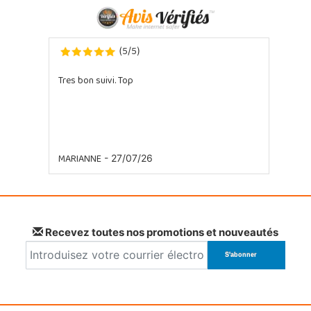
5
5
(
/
)
Tres bon suivi. Top
MARIANNE
- 27/07/26
Recevez toutes nos promotions et nouveautés