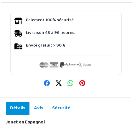
Paiement 100% sécurisé
Livraison 48 à 96 heures.
Envoi gratuit > 90 €
Détails
Avis
Sécurité
Jouet en Espagnol