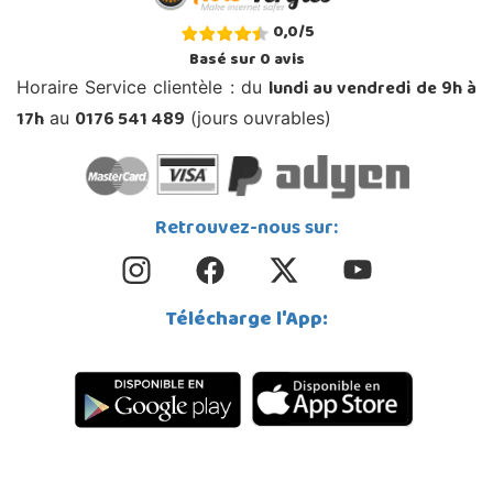
0,0
/
5
Basé sur
0
avis
lundi au vendredi de 9h à
Horaire Service clientèle : du
17h
0176 541 489
au
(jours ouvrables)
Retrouvez-nous sur:
Télécharge l'App: