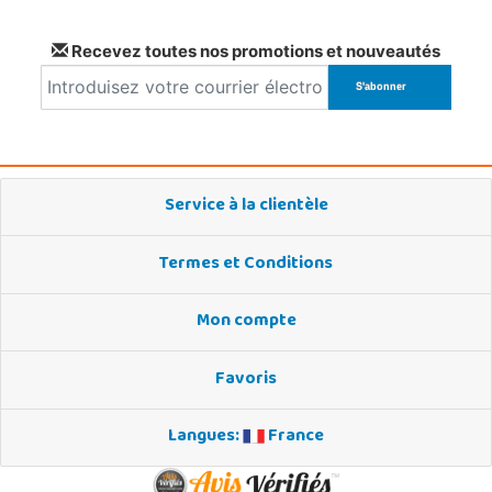
Recevez toutes nos promotions et nouveautés
Service à la clientèle
Termes et Conditions
Mon compte
Favoris
Langues:
France