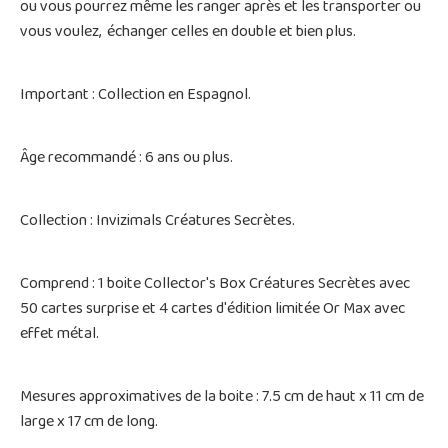
ou vous pourrez même les ranger après et les transporter ou
vous voulez, échanger celles en double et bien plus.
Important : Collection en Espagnol.
Âge recommandé : 6 ans ou plus.
Collection : Invizimals Créatures Secrètes.
Comprend : 1 boite Collector's Box Créatures Secrètes avec
50 cartes surprise et 4 cartes d'édition limitée Or Max avec
effet métal.
Mesures approximatives de la boite : 7.5 cm de haut x 11 cm de
large x 17 cm de long.