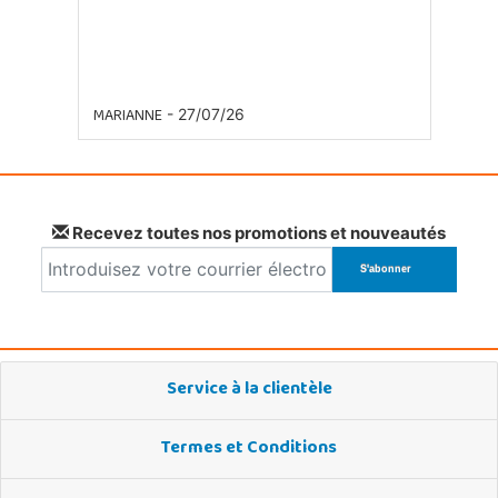
MARIANNE
- 27/07/26
Recevez toutes nos promotions et nouveautés
Service à la clientèle
Termes et Conditions