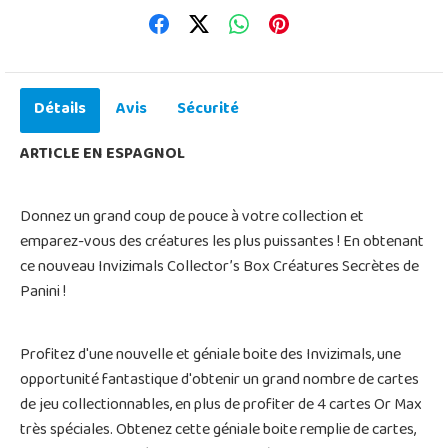
Détails
Avis
Sécurité
ARTICLE EN ESPAGNOL
Donnez un grand coup de pouce à votre collection et
emparez-vous des créatures les plus puissantes ! En obtenant
ce nouveau Invizimals Collector’s Box Créatures Secrètes de
Panini !
Profitez d'une nouvelle et géniale boite des Invizimals, une
opportunité fantastique d'obtenir un grand nombre de cartes
de jeu collectionnables, en plus de profiter de 4 cartes Or Max
très spéciales. Obtenez cette géniale boite remplie de cartes,