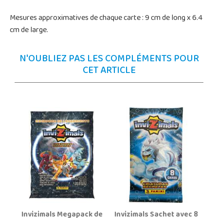
Mesures approximatives de chaque carte : 9 cm de long x 6.4
cm de large.
N'OUBLIEZ PAS LES COMPLÉMENTS POUR
CET ARTICLE
Invizimals Megapack de
Invizimals Sachet avec 8