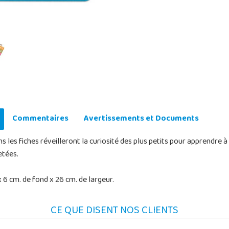
Commentaires
Avertissements et Documents
es fiches réveilleront la curiosité des plus petits pour apprendre à 
etées.
 6 cm. de fond x 26 cm. de largeur.
CE QUE DISENT NOS CLIENTS