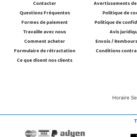
Contacter
Avertissements de
Questions Fréquentes
Politique de co
Formes de paiement
Politique de confid
Travaille avec nous
Avis juridiq
Comment acheter
Envois / Rembour
Formulaire de rétractation
Conditions contra
Ce que disent nos clients
Horaire Se
T