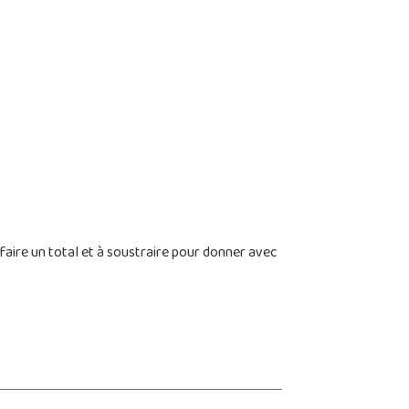
faire un total et à soustraire pour donner avec