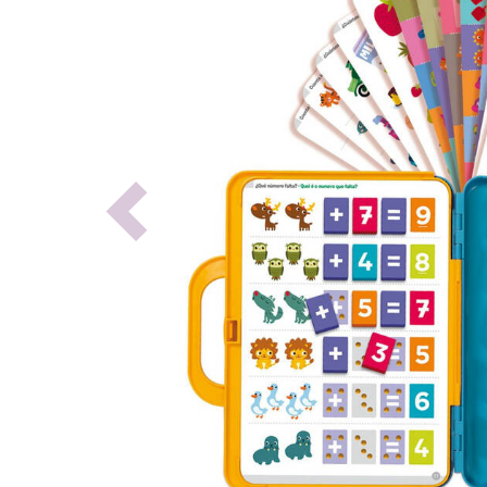
Previous