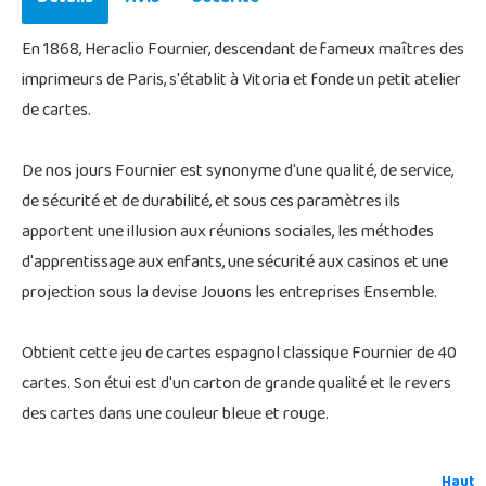
En 1868, Heraclio Fournier, descendant de fameux maîtres des
imprimeurs de Paris, s'établit à Vitoria et fonde un petit atelier
de cartes.
De nos jours Fournier est synonyme d'une qualité, de service,
de sécurité et de durabilité, et sous ces paramètres ils
apportent une illusion aux réunions sociales, les méthodes
d'apprentissage aux enfants, une sécurité aux casinos et une
projection sous la devise Jouons les entreprises Ensemble.
Obtient cette jeu de cartes espagnol classique Fournier de 40
cartes. Son étui est d'un carton de grande qualité et le revers
des cartes dans une couleur bleue et rouge.
Haut