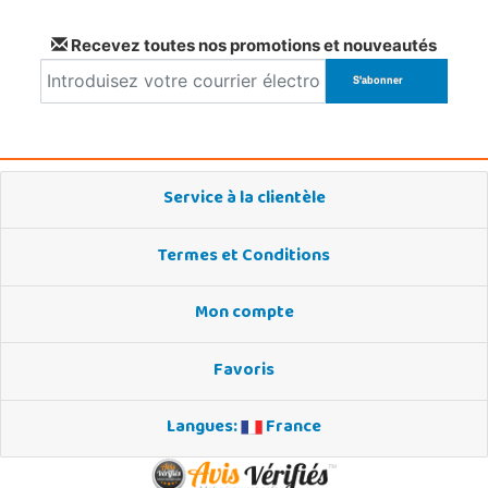
Recevez toutes nos promotions et nouveautés
Service à la clientèle
Termes et Conditions
Mon compte
Favoris
Langues:
France