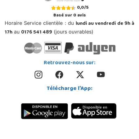
0,0
/
5
Basé sur
0
avis
lundi au vendredi de 9h à
Horaire Service clientèle : du
17h
0176 541 489
au
(jours ouvrables)
Retrouvez-nous sur:
Télécharge l'App: