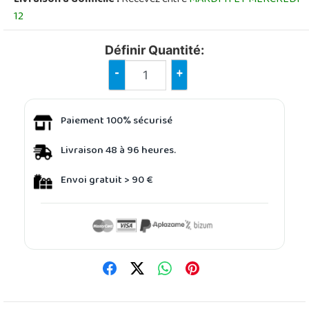
12
Définir Quantité:
-
+
Paiement 100% sécurisé
Livraison 48 à 96 heures.
Envoi gratuit > 90 €