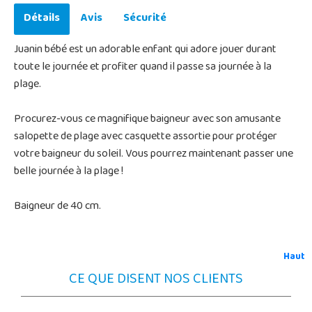
Détails
Avis
Sécurité
Juanin bébé est un adorable enfant qui adore jouer durant
toute le journée et profiter quand il passe sa journée à la
plage.
Procurez-vous ce magnifique baigneur avec son amusante
salopette de plage avec casquette assortie pour protéger
votre baigneur du soleil. Vous pourrez maintenant passer une
belle journée à la plage !
Baigneur de 40 cm.
Haut
CE QUE DISENT NOS CLIENTS