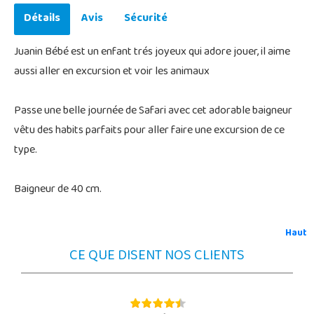
Détails
Avis
Sécurité
Juanin Bébé est un enfant trés joyeux qui adore jouer, il aime
aussi aller en excursion et voir les animaux
Passe une belle journée de Safari avec cet adorable baigneur
vêtu des habits parfaits pour aller faire une excursion de ce
type.
Baigneur de 40 cm.
Haut
CE QUE DISENT NOS CLIENTS