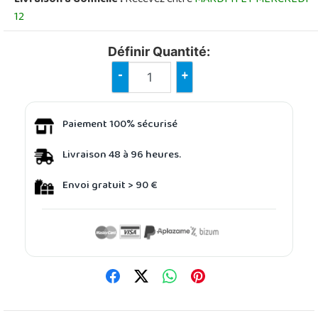
12
Définir Quantité:
-
+
Paiement 100% sécurisé
Livraison 48 à 96 heures.
Envoi gratuit > 90 €