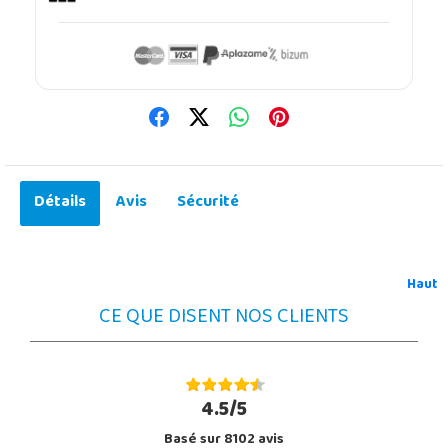
Détails
Avis
Sécurité
Haut
CE QUE DISENT NOS CLIENTS
4.5/5
Basé sur 8102 avis