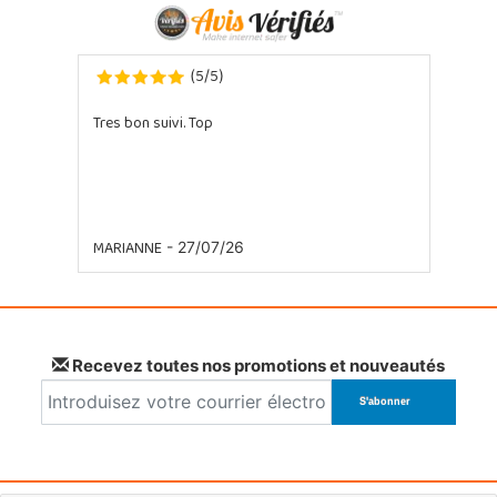
5
5
(
/
)
Tres bon suivi. Top
MARIANNE
- 27/07/26
Recevez toutes nos promotions et nouveautés