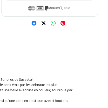
 Sonores de Susaeta !
e sons émis par les animaux les plus
ivez une belle aventure en couleur, soutenue par
insi qu’une zone en plastique avec 4 boutons