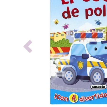
Previous