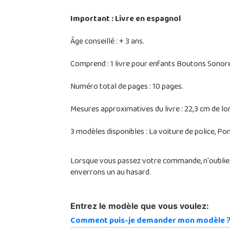
Important : Livre en espagnol
Âge conseillé : + 3 ans.
Comprend : 1 livre pour enfants Boutons Sonor
Numéro total de pages : 10 pages.
Mesures approximatives du livre : 22,3 cm de lon
3 modèles disponibles : La voiture de police, P
Lorsque vous passez votre commande, n'oubliez 
enverrons un au hasard.
Entrez le modèle que vous voulez:
Comment puis-je demander mon modèle 