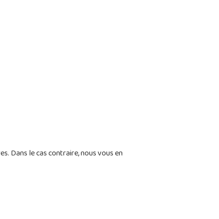
s. Dans le cas contraire, nous vous en