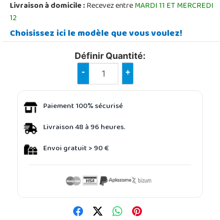
Livraison à domicile :
Recevez entre
MARDI 11 ET MERCREDI
12
Choisissez ici le modèle que vous voulez!
Définir Quantité:
-
+
Paiement 100% sécurisé
Livraison 48 à 96 heures.
Envoi gratuit > 90 €