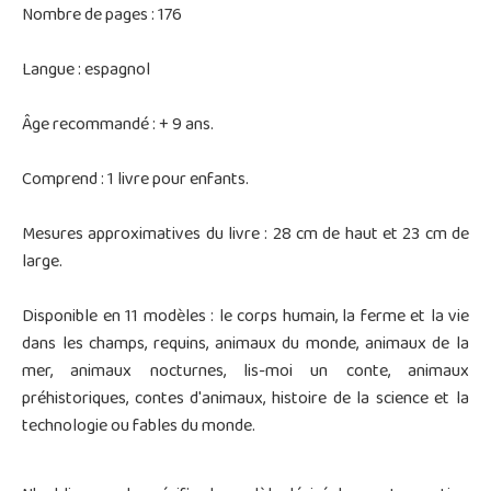
Nombre de pages : 176
Langue : espagnol
Âge recommandé : + 9 ans.
Comprend : 1 livre pour enfants.
Mesures approximatives du livre : 28 cm de haut et 23 cm de
large.
Disponible en 11 modèles : le corps humain, la ferme et la vie
dans les champs, requins, animaux du monde, animaux de la
mer, animaux nocturnes, lis-moi un conte, animaux
préhistoriques, contes d'animaux, histoire de la science et la
technologie ou fables du monde.