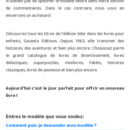
N'oubliez pas de spécifier le modèle désiré dans notre section
de commentaires. Dans le cas contraire, nous vous en
enverrons un au hasard.
Découvrez tous les titres de l'édition lider dans les livres pour
enfants, Susaeta Editions. Depuis 1963, elle transmet des
histoires, des aventures et bien plus encore. Choisissez parmi
le grand catalogue de livres de divertissement, livres
didactiques, superpuzzles, minilivres, fables, histoires
classiques, livres de jeunesse et bien plus encore.
Aujourd'hui c'est le jour parfait pour offrir un nouveau
livre !
Entrez le modèle que vous voulez:
Comment puis-je demander mon modèle ?