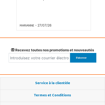
MARIANNE
- 27/07/26
Recevez toutes nos promotions et nouveautés
Service à la clientèle
Termes et Conditions