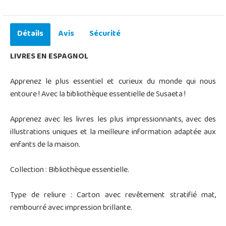
Détails
Avis
Sécurité
LIVRES EN ESPAGNOL
Apprenez le plus essentiel et curieux du monde qui nous
entoure ! Avec la bibliothèque essentielle de Susaeta !
Apprenez avec les livres les plus impressionnants, avec des
illustrations uniques et la meilleure information adaptée aux
enfants de la maison.
Collection : Bibliothèque essentielle.
Type de reliure : Carton avec revêtement stratifié mat,
rembourré avec impression brillante.