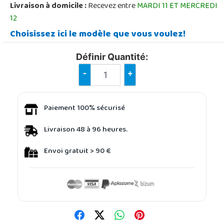
Livraison à domicile :
Recevez entre
MARDI 11 ET MERCREDI
12
Choisissez ici le modèle que vous voulez!
Définir Quantité:
-
+
Paiement 100% sécurisé
Livraison 48 à 96 heures.
Envoi gratuit > 90 €