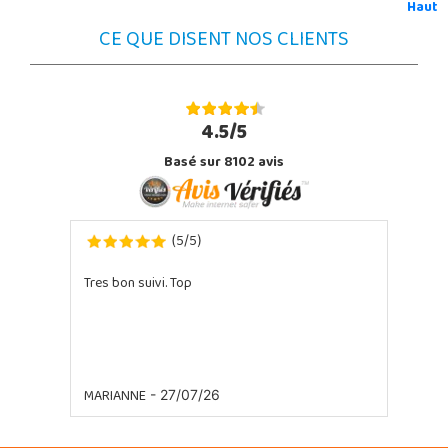
Haut
CE QUE DISENT NOS CLIENTS
4.5/5
Basé sur 8102 avis
5
5
(
/
)
Tres bon suivi. Top
MARIANNE
- 27/07/26