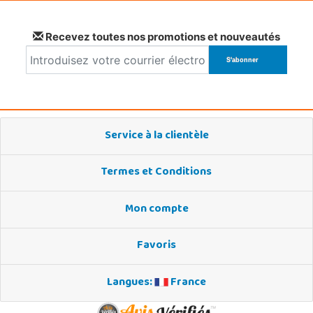
Recevez toutes nos promotions et nouveautés
Service à la clientèle
Termes et Conditions
Mon compte
Favoris
Langues:
France