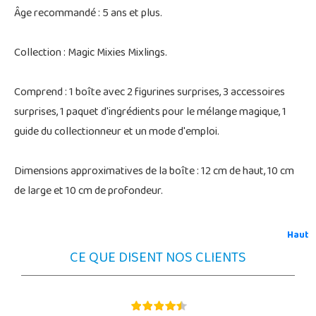
Âge recommandé : 5 ans et plus.
Collection : Magic Mixies Mixlings.
Comprend : 1 boîte avec 2 figurines surprises, 3 accessoires
surprises, 1 paquet d'ingrédients pour le mélange magique, 1
guide du collectionneur et un mode d'emploi.
Dimensions approximatives de la boîte : 12 cm de haut, 10 cm
de large et 10 cm de profondeur.
Haut
CE QUE DISENT NOS CLIENTS