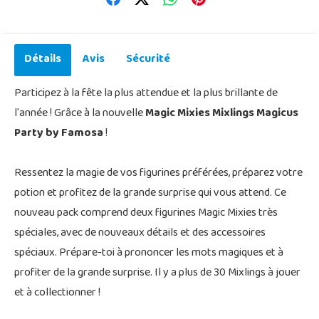
Détails
Avis
Sécurité
Participez à la fête la plus attendue et la plus brillante de
l'année ! Grâce à la nouvelle
Magic Mixies Mixlings Magicus
Party by Famosa
!
Ressentez la magie de vos figurines préférées, préparez votre
potion et profitez de la grande surprise qui vous attend. Ce
nouveau pack comprend deux figurines Magic Mixies très
spéciales, avec de nouveaux détails et des accessoires
spéciaux. Prépare-toi à prononcer les mots magiques et à
profiter de la grande surprise. Il y a plus de 30 Mixlings à jouer
et à collectionner !