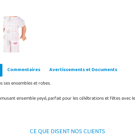
Commentaires
Avertissements et Documents
us ses ensembles et robes.
musant ensemble yeyé, parfait pour les célébrations et fêtes avec le
CE QUE DISENT NOS CLIENTS