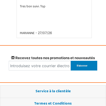
Tres bon suivi. Top
MARIANNE
- 27/07/26
Recevez toutes nos promotions et nouveautés
Service à la clientèle
Termes et Conditions