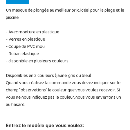
Un masque de plongée au meilleur prix, idéal pour la plage et la
piscine.
- Avec monture en plastique
- Verres en plastique
- Coupe de PVC mou
- Ruban élastique
- disponible en plusieurs couleurs
Disponibles en 3 couleurs (jaune, gris ou bleu)
Quand vous réalisez la commande vous devez indiquer sur le
champ "observations" la couleur que vous voulez recevoir. Si
vous ne nous indiquez pas la couleur, nous vous enverrons un
au hasard.
Entrez le modèle que vous voulez: