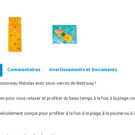
Commentaires
Avertissements et Documents
 nouveau Matelas avec sous-verres de Bestway !
 pour vous relaxer et profiter du beau temps à la fois à la plage co
écialement conçus pour profiter à la fois à la plage, à la piscine ou à 