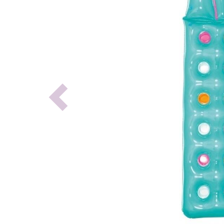
Previous