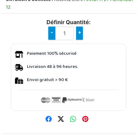
12
Définir Quantité:
-
+
Paiement 100% sécurisé
Livraison 48 à 96 heures.
Envoi gratuit > 90 €