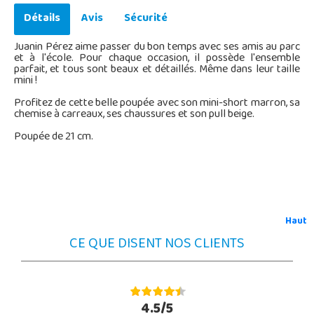
Détails
Avis
Sécurité
Juanin Pérez aime passer du bon temps avec ses amis au parc
et à l'école. Pour chaque occasion, il possède l'ensemble
parfait, et tous sont beaux et détaillés. Même dans leur taille
mini !
Profitez de cette belle poupée avec son mini-short marron, sa
chemise à carreaux, ses chaussures et son pull beige.
Poupée de 21 cm.
Haut
CE QUE DISENT NOS CLIENTS
4.5/5