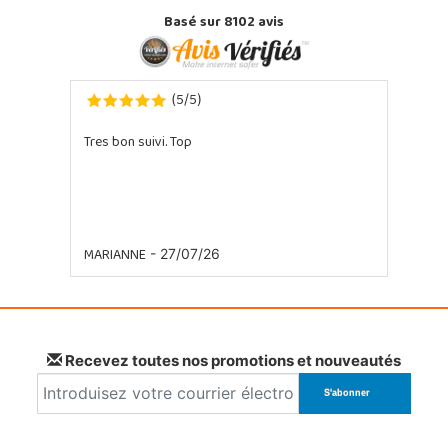
Basé sur 8102 avis
5
5
(
/
)
Tres bon suivi. Top
MARIANNE
- 27/07/26
Recevez toutes nos promotions et nouveautés