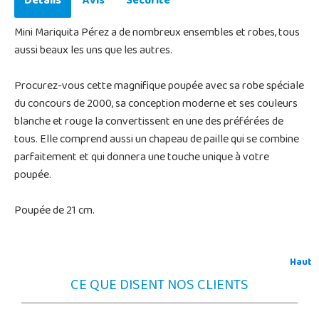
Détails
Avis
Sécurité
Mini Mariquita Pérez a de nombreux ensembles et robes, tous
aussi beaux les uns que les autres.
Procurez-vous cette magnifique poupée avec sa robe spéciale
du concours de 2000, sa conception moderne et ses couleurs
blanche et rouge la convertissent en une des préférées de
tous. Elle comprend aussi un chapeau de paille qui se combine
parfaitement et qui donnera une touche unique à votre
poupée.
Poupée de 21 cm.
Haut
CE QUE DISENT NOS CLIENTS