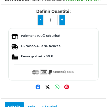
Définir Quantité:
-
+
Paiement 100% sécurisé
Livraison 48 à 96 heures.
Envoi gratuit > 90 €