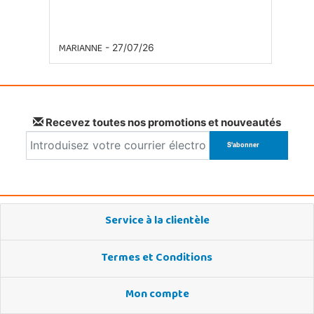
MARIANNE
- 27/07/26
Recevez toutes nos promotions et nouveautés
Service à la clientèle
Termes et Conditions
Mon compte