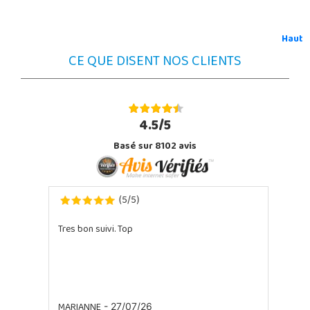
Haut
CE QUE DISENT NOS CLIENTS
4.5/5
Basé sur 8102 avis
5
5
(
/
)
Tres bon suivi. Top
MARIANNE
- 27/07/26