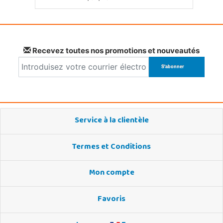
Recevez toutes nos promotions et nouveautés
Service à la clientèle
Termes et Conditions
Mon compte
Favoris