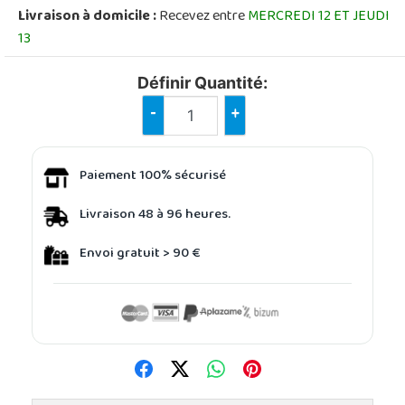
Livraison à domicile :
Recevez entre
MERCREDI 12 ET JEUDI
13
Définir Quantité:
-
+
Paiement 100% sécurisé
Livraison 48 à 96 heures.
Envoi gratuit > 90 €