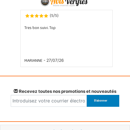
5
5
(
/
)
Tres bon suivi. Top
MARIANNE
- 27/07/26
Recevez toutes nos promotions et nouveautés