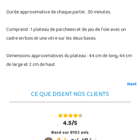
Durée approximative de chaque partie : 30 minutes.
Comprend : 1 plateau de parcheesi et de jeu de l'oie avec un
cadre en bois et une vitre sur les deux bases.
Dimensions approximatives du plateau : 44 cm de long, 44 cm
de large et 2 cm de haut.
Haut
CE QUE DISENT NOS CLIENTS
4.5/5
Basé sur 8102 avis