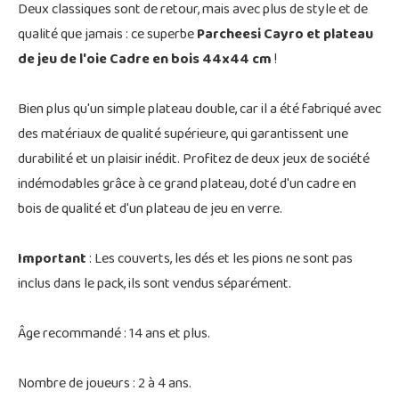
Deux classiques sont de retour, mais avec plus de style et de
qualité que jamais : ce superbe
Parcheesi Cayro et plateau
de jeu de l'oie Cadre en bois 44x44 cm
!
Bien plus qu'un simple plateau double, car il a été fabriqué avec
des matériaux de qualité supérieure, qui garantissent une
durabilité et un plaisir inédit. Profitez de deux jeux de société
indémodables grâce à ce grand plateau, doté d'un cadre en
bois de qualité et d'un plateau de jeu en verre.
Important
: Les couverts, les dés et les pions ne sont pas
inclus dans le pack, ils sont vendus séparément.
Âge recommandé : 14 ans et plus.
Nombre de joueurs : 2 à 4 ans.