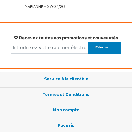
MARIANNE
- 27/07/26
Recevez toutes nos promotions et nouveautés
Service à la clientèle
Termes et Conditions
Mon compte
Favoris