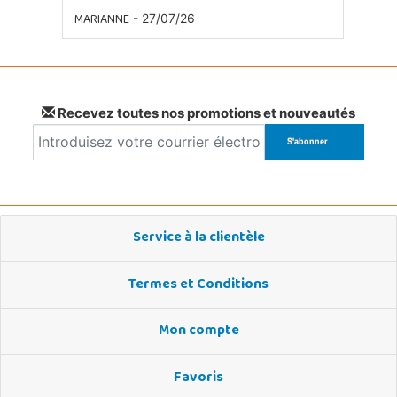
MARIANNE
- 27/07/26
Recevez toutes nos promotions et nouveautés
Service à la clientèle
Termes et Conditions
Mon compte
Favoris