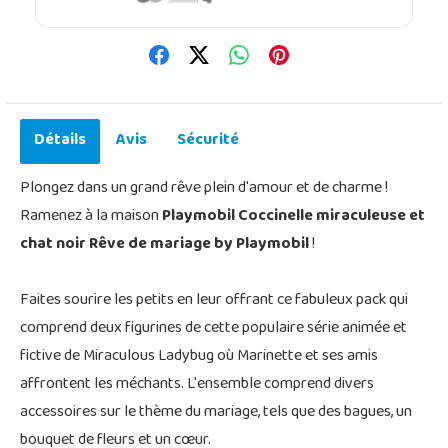
Détails
Avis
Sécurité
Plongez dans un grand rêve plein d'amour et de charme !
Ramenez à la maison
Playmobil Coccinelle miraculeuse et
chat noir Rêve de mariage by Playmobil
!
Faites sourire les petits en leur offrant ce fabuleux pack qui
comprend deux figurines de cette populaire série animée et
fictive de Miraculous Ladybug où Marinette et ses amis
affrontent les méchants. L'ensemble comprend divers
accessoires sur le thème du mariage, tels que des bagues, un
bouquet de fleurs et un cœur.