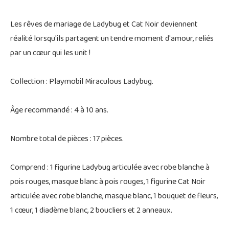
Les rêves de mariage de Ladybug et Cat Noir deviennent
réalité lorsqu'ils partagent un tendre moment d'amour, reliés
par un cœur qui les unit !
Collection : Playmobil Miraculous Ladybug.
Âge recommandé : 4 à 10 ans.
Nombre total de pièces : 17 pièces.
Comprend : 1 figurine Ladybug articulée avec robe blanche à
pois rouges, masque blanc à pois rouges, 1 figurine Cat Noir
articulée avec robe blanche, masque blanc, 1 bouquet de fleurs,
1 cœur, 1 diadème blanc, 2 boucliers et 2 anneaux.