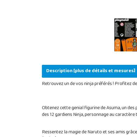
Description [plus de détails et mesures]
Retrouvez un de vos ninja préférés ! Profitez de
Obtenez cette genial figurine de Asuma, un des
des 12 gardiens Ninja, personnage au caractère 
Ressentez la magie de Naruto et ses amis grâce