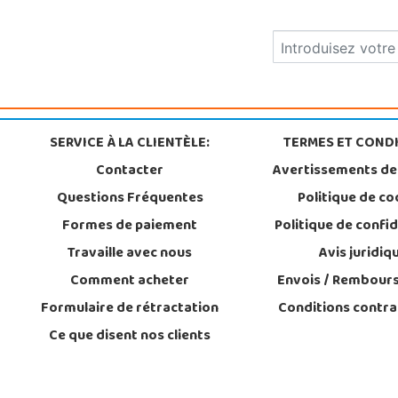
SERVICE À LA CLIENTÈLE:
TERMES ET CONDI
Contacter
Avertissements de
Questions Fréquentes
Politique de co
Formes de paiement
Politique de confid
Travaille avec nous
Avis juridiq
Comment acheter
Envois / Rembour
Formulaire de rétractation
Conditions contra
Ce que disent nos clients