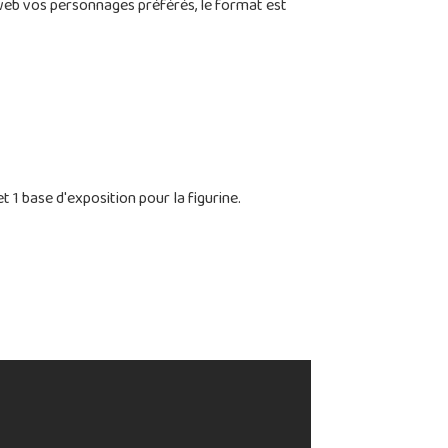
 préférés, le format est
t 1 base d'exposition pour la figurine.