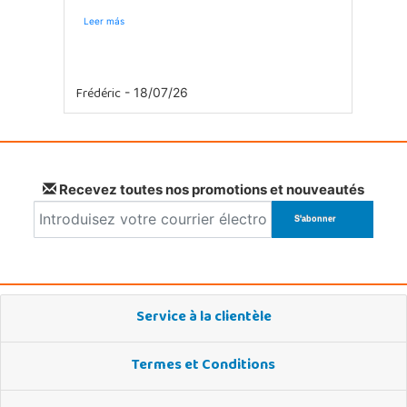
Leer más
Frédéric
- 18/07/26
Recevez toutes nos promotions et nouveautés
Service à la clientèle
Termes et Conditions