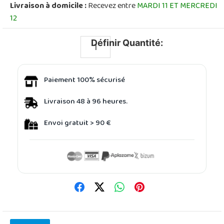
Livraison à domicile :
Recevez entre
MARDI 11 ET MERCREDI
12
Définir Quantité:
Paiement 100% sécurisé
Livraison 48 à 96 heures.
Envoi gratuit > 90 €