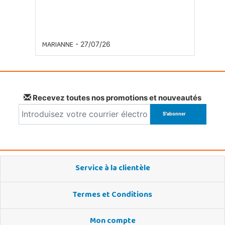
MARIANNE
- 27/07/26
Recevez toutes nos promotions et nouveautés
Service à la clientèle
Termes et Conditions
Mon compte