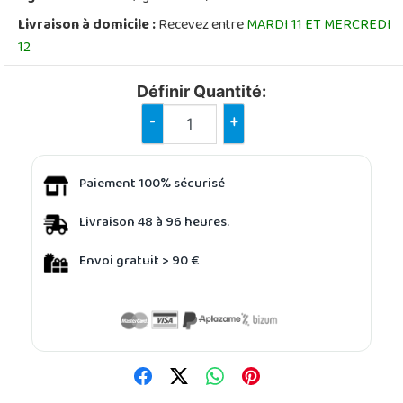
Livraison à domicile :
Recevez entre
MARDI 11 ET MERCREDI
12
Définir Quantité:
-
+
Paiement 100% sécurisé
Livraison 48 à 96 heures.
Envoi gratuit > 90 €