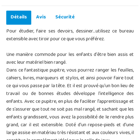
Détails
Avis
Sécurité
Pour étudier, faire ses devoirs, dessiner...utilisez ce bureau
extensible avec tiroir pour ce que vous préférez.
Une manière commode pour les enfants d'être bien assis et
avec leur matériel bien rangé.
Dans ce fantastique pupitre, vous pourrez ranger les feuilles,
cahiers, livres, marqueurs et stylos, et ainsi pouvoir faire tout
ce qui vous passe par la tête. Et il est prouvé qu'un bon lieu de
travail ou de bonnes études développe l'intelligence des
enfants. Avec ce pupitre, en plus de faciliter l’apprentissage et
de s’assurer que tout ne soit pas mal rangé, et sachant que les
enfants grandissent, vous avez la possibilité de le rendre plus
grand, car il est extensible. Doté d'un repose-pieds et d'une
large assise en matériau très résistant et aux couleurs vives, il