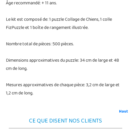
Âge recommandé: + 11 ans.
Le kit est composé de: 1 puzzle Collage de Chiens, 1 colle
FizPuzzle et 1 boîte de rangement illustrée.
Nombre total de pièces: 500 pièces.
Dimensions approximatives du puzzle: 34 cm de large et 48
cm de long.
Mesures approximatives de chaque pièce: 3,2 cm de large et
1,2 cm de long.
Haut
CE QUE DISENT NOS CLIENTS