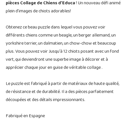
pièces Collage de Chiens d'Educa
! Un nouveau défi animé
plein d'images de chiots adorables!
Obtenez ce beau puzzle dans lequel vous pouvez voir
différents chiens comme un beagle, un berger allemand, un
yorkshire terrier, un dalmatien, un chow-chow et beaucoup
plus. Vous pouvez voir Jusqu'à 12 chiots posant avec un fond
vert, qui deviendront une superbe image à décorer et à
apprécier chaque jour en guise de véritable collage .
Le puzzle est fabriqué à partir de matériaux de haute qualité,
de résistance et de durabilité. Il a des pièces parfaitement
découpées et des détails impressionnants.
Fabriqué en Espagne