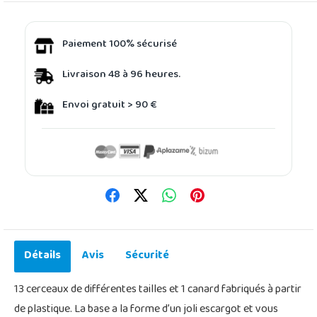
Paiement 100% sécurisé
Livraison 48 à 96 heures.
Envoi gratuit > 90 €
Détails
Avis
Sécurité
13 cerceaux de différentes tailles et 1 canard fabriqués à partir
de plastique. La base a la forme d’un joli escargot et vous