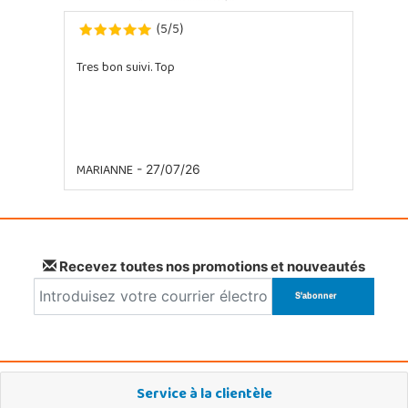
5
5
(
/
)
Tres bon suivi. Top
MARIANNE
- 27/07/26
Recevez toutes nos promotions et nouveautés
Service à la clientèle