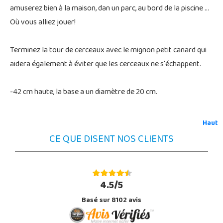
amuserez bien à la maison, dan un parc, au bord de la piscine ...
Où vous alliez jouer!
Terminez la tour de cerceaux avec le mignon petit canard qui
aidera également à éviter que les cerceaux ne s'échappent.
-42 cm haute, la base a un diamètre de 20 cm.
Haut
CE QUE DISENT NOS CLIENTS
4.5/5
Basé sur 8102 avis