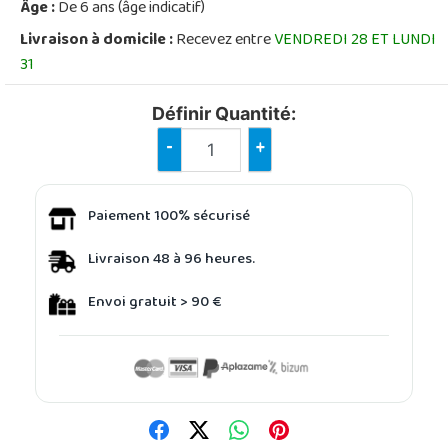
Âge :
De 6 ans (âge indicatif)
Livraison à domicile :
Recevez entre
VENDREDI 28 ET LUNDI
31
Définir Quantité:
-
+
Paiement 100% sécurisé
Livraison 48 à 96 heures.
Envoi gratuit > 90 €