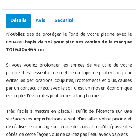
Détails
Avis
Sécurité
N'oubliez pas de protéger le fond de votre piscine avec le
nouveau
tapis de sol pour piscines ovales de la marque
TOI 640x366 cm
.
Si vous voulez prolonger les années de vie utile de votre
piscine, il est essentiel de mettre un tapis de protection pour
éviter les perforations, coupures, frottements et plus, causés
par un contact direct avec le sol.
C'est un moyen économique
et simple d'éviter des problèmes à long terme.
Très facile à mettre en place, il suffit de l'étendre sur une
surface sans imperfections avant d'installer votre piscine et
de réaliser le montage au centre du tapis afin qu'il dépasse des
côtés, de cette façon vous ne salirez pas l'eau avec vos pieds.