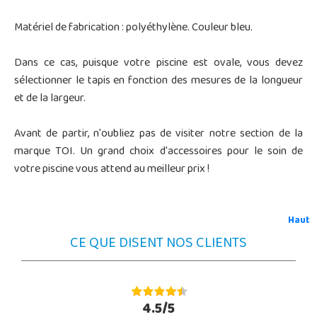
Matériel de fabrication : polyéthylène.
Couleur bleu.
Dans ce cas, puisque votre piscine est ovale, vous devez
sélectionner le tapis en fonction des mesures de la longueur
et de la largeur.
Avant de partir, n'oubliez pas de visiter notre section de la
marque TOI.
Un grand choix d'accessoires pour le soin de
votre piscine vous attend au meilleur prix !
Haut
CE QUE DISENT NOS CLIENTS
4.5/5