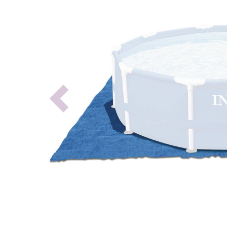
Previous