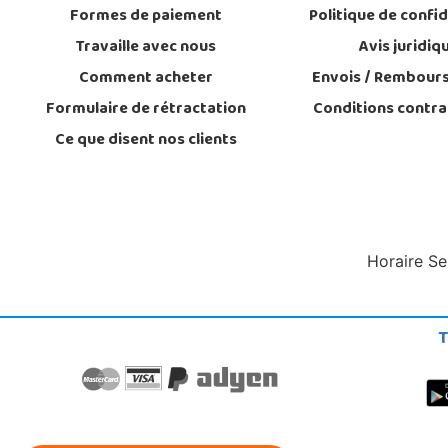
Formes de paiement
Politique de confid
Travaille avec nous
Avis juridiq
Comment acheter
Envois / Rembour
Formulaire de rétractation
Conditions contra
Ce que disent nos clients
Horaire Se
T