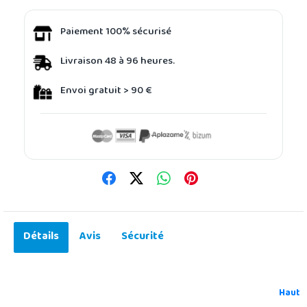
Paiement 100% sécurisé
Livraison 48 à 96 heures.
Envoi gratuit > 90 €
Détails
Avis
Sécurité
Haut