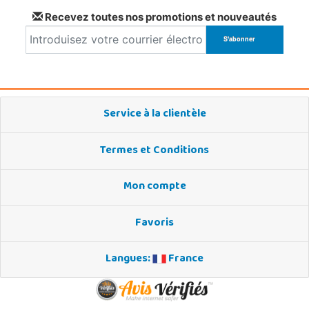
Recevez toutes nos promotions et nouveautés
Service à la clientèle
Termes et Conditions
Mon compte
Favoris
Langues:
France