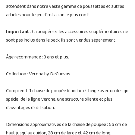
attendent dans notre vaste gamme de poussettes et autres
articles pour le jeu d'imitation le plus cool !
Important
: La poupée et les accessoires supplémentaires ne
sont pas inclus dans le pack, ils sont vendus séparément.
Âge recommandé : 3 ans et plus.
Collection : Verona by DeCuevas.
Comprend : 1 chaise de poupée blanche et beige avec un design
spécial de la ligne Verona, une structure pliante et plus
d'avantages d'utilisation.
Dimensions approximatives de la chaise de poupée : 56 cm de
haut jusqu'au guidon, 28 cm de large et 42 cm de long.