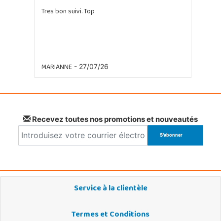
Tres bon suivi. Top
MARIANNE
- 27/07/26
Recevez toutes nos promotions et nouveautés
Service à la clientèle
Termes et Conditions