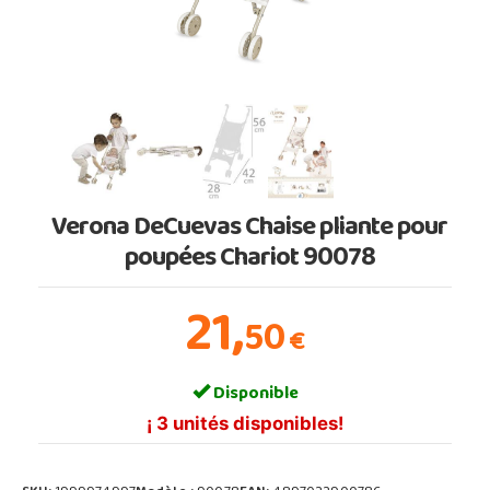
Verona DeCuevas Chaise pliante pour
poupées Chariot 90078
21,
50
€
Disponible
¡ 3 unités disponibles!