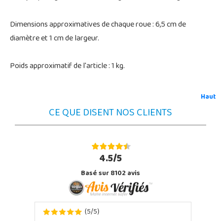
Dimensions approximatives de chaque roue : 6,5 cm de
diamètre et 1 cm de largeur.
Poids approximatif de l'article : 1 kg.
Haut
CE QUE DISENT NOS CLIENTS
4.5/5
Basé sur 8102 avis
5
5
(
/
)