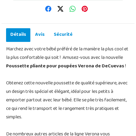
Détails
Avis
Sécurité
Marchez avec votre bébé préféré de la manière la plus cool et
la plus confortable qui soit ! Amusez-vous avec la nouvelle
Poussette pliante pour poupées Verona de DeCuevas
!
Obtenez cette nouvelle poussette de qualité supérieure, avec
un design très spécial et élégant, idéal pour les petits à
emporter partout avec leur bébé. Elle se plie très facilement,
ce qui rend le transport et le rangement très pratiques et
simples.
De nombreux autres articles de la ligne Verona vous