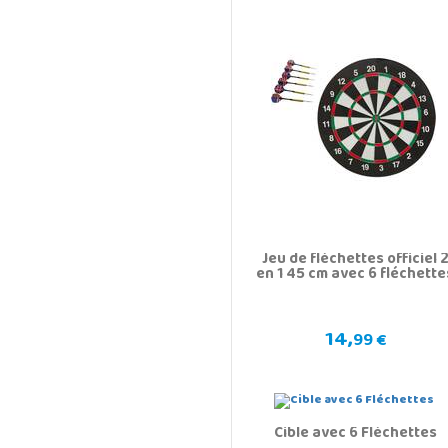
Jeu de fléchettes officiel 
en 1 45 cm avec 6 fléchette
14,
99 €
Cible avec 6 Fléchettes