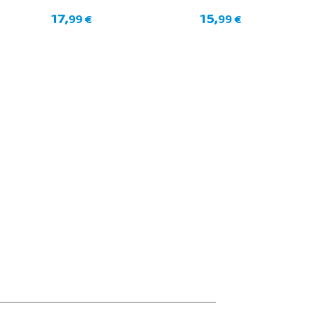
17,
15,
99 €
99 €