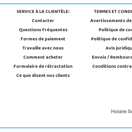
SERVICE À LA CLIENTÈLE:
TERMES ET CONDI
Contacter
Avertissements de
Questions Fréquentes
Politique de co
Formes de paiement
Politique de confid
Travaille avec nous
Avis juridiq
Comment acheter
Envois / Rembour
Formulaire de rétractation
Conditions contra
Ce que disent nos clients
Horaire Se