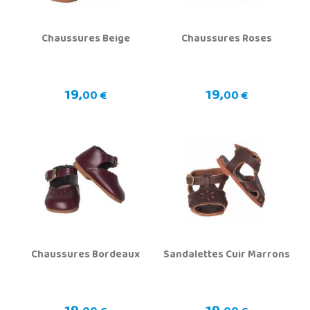
Chaussures Beige
Chaussures Roses
19,
19,
00 €
00 €
Chaussures Bordeaux
Sandalettes Cuir Marrons