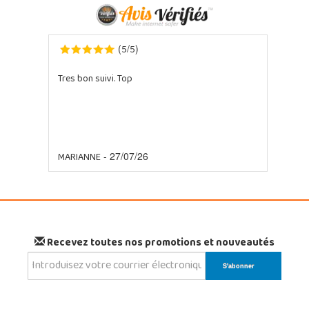
5
5
(
/
)
Tres bon suivi. Top
MARIANNE
- 27/07/26
Recevez toutes nos promotions et nouveautés