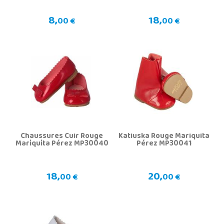
8,
18,
00 €
00 €
Chaussures Cuir Rouge
Katiuska Rouge Mariquita
Mariquita Pérez MP30040
Pérez MP30041
18,
20,
00 €
00 €