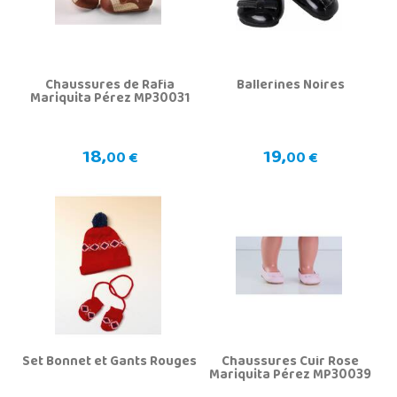
Chaussures de Rafia
Ballerines Noires
Mariquita Pérez MP30031
18,
19,
00 €
00 €
Set Bonnet et Gants Rouges
Chaussures Cuir Rose
Mariquita Pérez MP30039