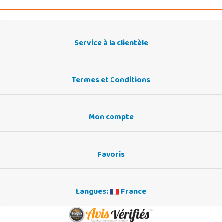
Service à la clientèle
Termes et Conditions
Mon compte
Favoris
Langues:
France