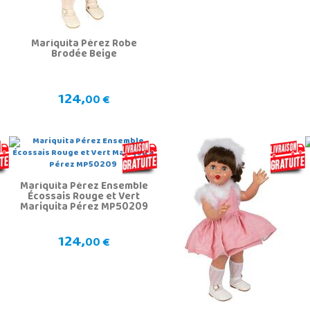
Mariquita Pérez Robe
Brodée Beige
124,
00 €
Mariquita Pérez Ensemble
Écossais Rouge et Vert
Mariquita Pérez MP50209
124,
00 €