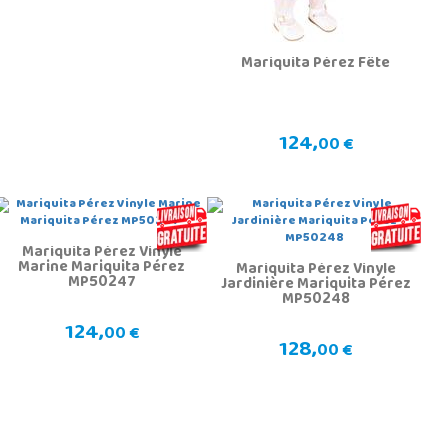
Mariquita Pérez Fête
124,
00 €
Mariquita Pérez Vinyle
Marine Mariquita Pérez
Mariquita Pérez Vinyle
MP50247
Jardinière Mariquita Pérez
MP50248
124,
00 €
128,
00 €