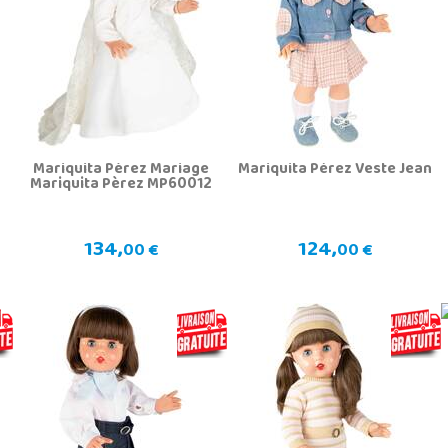
Mariquita Pèrez Mariage
Mariquita Pérez Veste Jean
Mariquita Pèrez MP60012
134,
124,
00 €
00 €