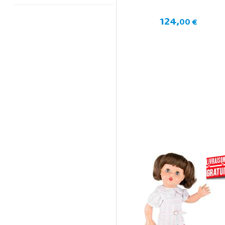
124,
00 €