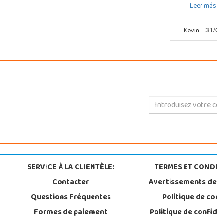
Leer más
Kevin
- 31/
SERVICE À LA CLIENTÈLE:
TERMES ET CONDI
Contacter
Avertissements de
Questions Fréquentes
Politique de co
Formes de paiement
Politique de confid