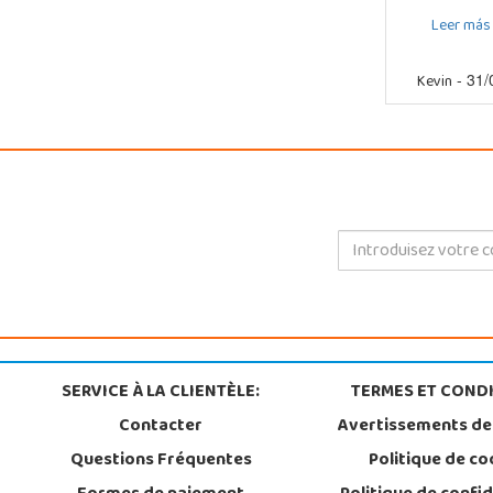
Leer más
Kevin
- 31/
SERVICE À LA CLIENTÈLE:
TERMES ET CONDI
Contacter
Avertissements de
Questions Fréquentes
Politique de co