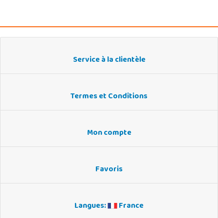
Service à la clientèle
Termes et Conditions
Mon compte
Favoris
Langues:
France