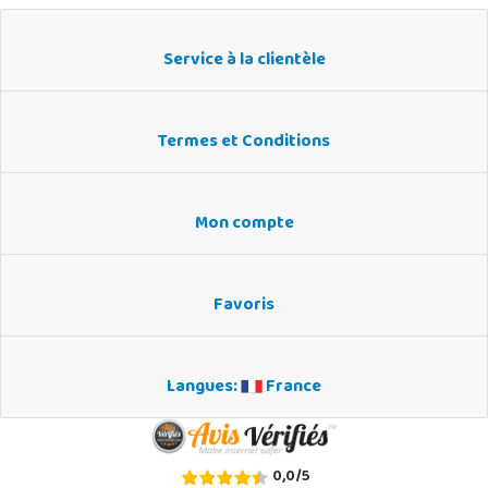
Service à la clientèle
Termes et Conditions
Mon compte
Favoris
Langues:
France
0,0
/
5