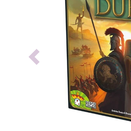
Previous