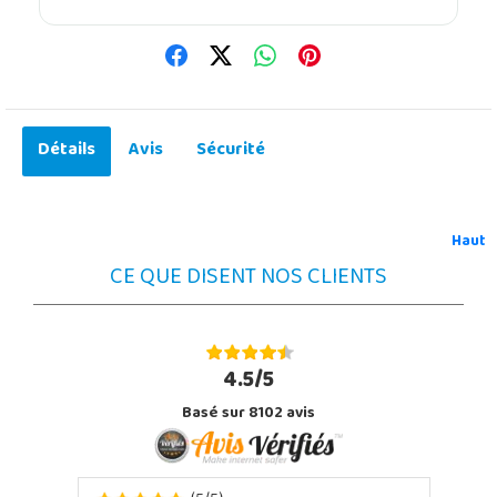
Détails
Avis
Sécurité
Haut
CE QUE DISENT NOS CLIENTS
4.5/5
Basé sur 8102 avis