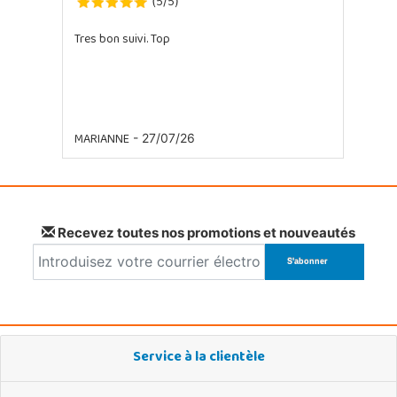
5
5
(
/
)
Tres bon suivi. Top
MARIANNE
- 27/07/26
Recevez toutes nos promotions et nouveautés
Service à la clientèle