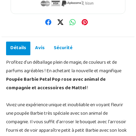
Détails
Avis
Sécurité
Profitez d'un déballage plein de magie, de couleurs et de
parfums agréables ! En achetant la nouvelle et magnifique
Poupée Barbie Petal Pop rose avec animal de
compagnie et accessoires de Mattel
!
Vivez une expérience unique et inoubliable en voyant fleurir
une poupée Barbie très spéciale avec son animal de
compagnie. Il vous suffit d'arroser le bouquet avec l'arrosoir
fourni et de voir apparaître petit à petit Barbie avec son look