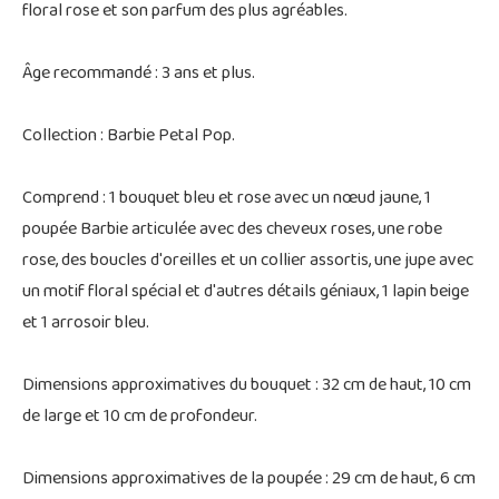
floral rose et son parfum des plus agréables.
Âge recommandé : 3 ans et plus.
Collection : Barbie Petal Pop.
Comprend : 1 bouquet bleu et rose avec un nœud jaune, 1
poupée Barbie articulée avec des cheveux roses, une robe
rose, des boucles d'oreilles et un collier assortis, une jupe avec
un motif floral spécial et d'autres détails géniaux, 1 lapin beige
et 1 arrosoir bleu.
Dimensions approximatives du bouquet : 32 cm de haut, 10 cm
de large et 10 cm de profondeur.
Dimensions approximatives de la poupée : 29 cm de haut, 6 cm