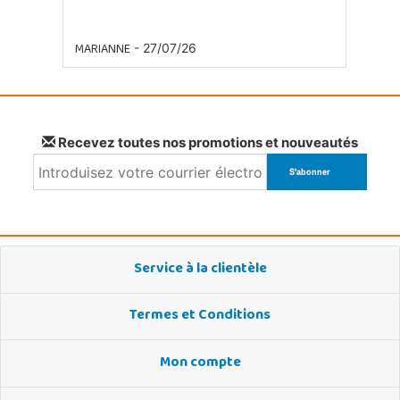
MARIANNE
- 27/07/26
Recevez toutes nos promotions et nouveautés
Service à la clientèle
Termes et Conditions
Mon compte