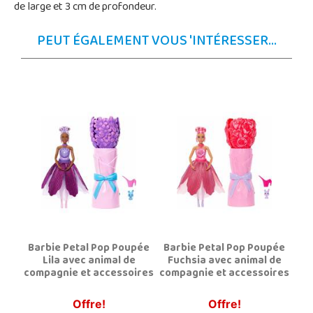
de large et 3 cm de profondeur.
PEUT ÉGALEMENT VOUS 'INTÉRESSER...
Barbie Petal Pop Poupée
Barbie Petal Pop Poupée
Lila avec animal de
Fuchsia avec animal de
compagnie et accessoires
compagnie et accessoires
Offre!
Offre!