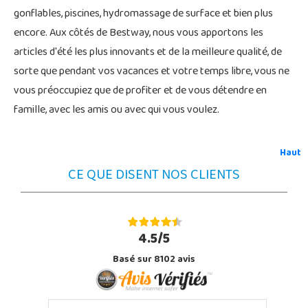
gonflables, piscines, hydromassage de surface et bien plus
encore. Aux côtés de Bestway, nous vous apportons les
articles d'été les plus innovants et de la meilleure qualité, de
sorte que pendant vos vacances et votre temps libre, vous ne
vous préoccupiez que de profiter et de vous détendre en
famille, avec les amis ou avec qui vous voulez.
Haut
CE QUE DISENT NOS CLIENTS
4.5/5
Basé sur 8102 avis