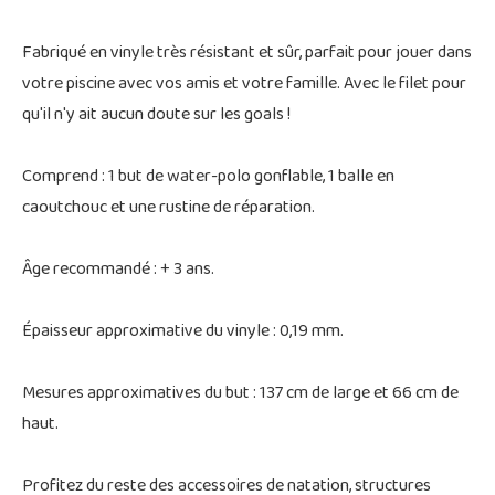
Fabriqué en vinyle très résistant et sûr, parfait pour jouer dans
votre piscine avec vos amis et votre famille. Avec le filet pour
qu'il n'y ait aucun doute sur les goals !
Comprend : 1 but de water-polo gonflable, 1 balle en
caoutchouc et une rustine de réparation.
Âge recommandé : + 3 ans.
Épaisseur approximative du vinyle : 0,19 mm.
Mesures approximatives du but : 137 cm de large et 66 cm de
haut.
Profitez du reste des accessoires de natation, structures