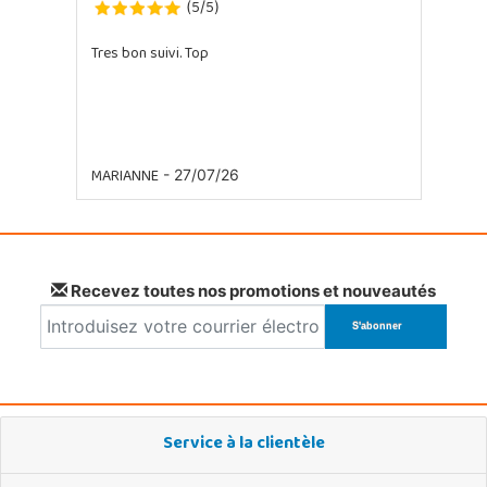
5
5
(
/
)
Tres bon suivi. Top
MARIANNE
- 27/07/26
Recevez toutes nos promotions et nouveautés
Service à la clientèle